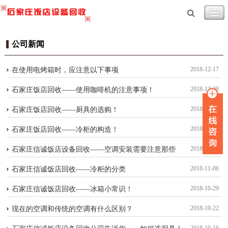
公司新闻
2018-12-17
在使用电烤箱时，应注意以下事项
2018-12-08
石家庄饭店回收——使用咖啡机的注意事项！
2018-12-01
石家庄饭店回收——厨具的选购！
2018-11-24
石家庄饭店回收——冷柜的构造！
2018-11-14
石家庄信诚饭店设备回收——空调安装需要注意那些
2018-11-06
石家庄信诚饭店回收——冷柜的分类
2018-10-29
石家庄信诚饭店回收——冰箱小常识！
2018-10-22
现在的空调和传统的空调有什么区别？