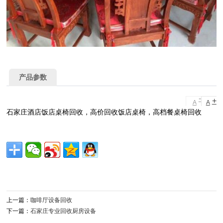
产品参数
-
+
A
A
石家庄酒店饭店桌椅回收，高价回收饭店桌椅，高档餐桌椅回收
上一篇：
咖啡厅设备回收
下一篇：
石家庄专业回收厨房设备