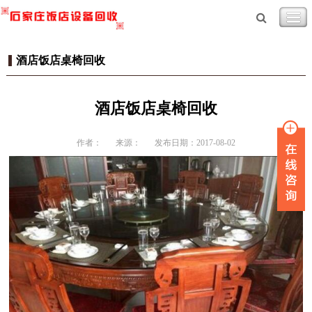
酒店饭店桌椅回收
酒店饭店桌椅回收
作者：
来源：
发布日期：2017-08-02